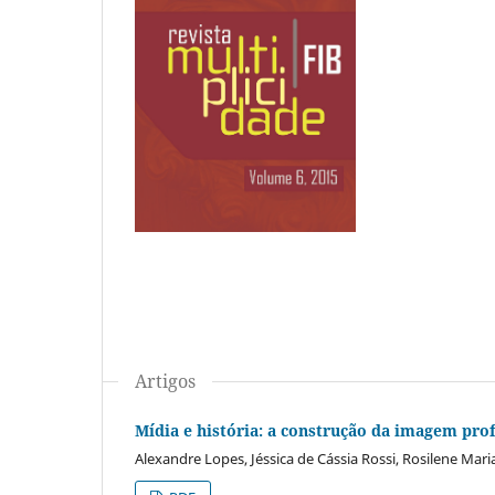
Artigos
Mídia e história: a construção da imagem pro
Alexandre Lopes, Jéssica de Cássia Rossi, Rosilene Mar