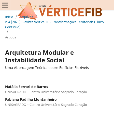
Início
/
Arquivos
/
v. 4 (2025): Revista VérticeFIB - Transformações Territoriais (Fluxo
Contínuo)
/
Artigos
Arquitetura Modular e
Instabilidade Social
Uma Abordagem Teórica sobre Edifícios Flexíveis
Natália Ferrari de Barros
UNISAGRADO – Centro Universitário Sagrado Coração
Fabiana Padilha Montanheiro
UNISAGRADO – Centro Universitário Sagrado Coração