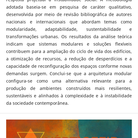
adotada baseia-se em pesquisa de caráter qualitativo,
desenvolvida por meio de revisão bibliográfica de autores
nacionais e internacionais que abordam temas como
modularidade, adaptabilidade, sustentabilidade e
transformações urbanas. Os resultados da análise teórica
indicam que sistemas modulares e soluções flexíveis
contribuem para a ampliação do ciclo de vida dos edifícios,
a otimização de recursos, a redução de desperdícios e a
capacidade de reconfiguração dos espaços conforme novas
demandas surgem. Conclui-se que a arquitetura modular
configura-se como uma alternativa relevante para a
produção de ambientes construídos mais resilientes,
sustentáveis e alinhados à complexidade e à instabilidade
da sociedade contemporânea.