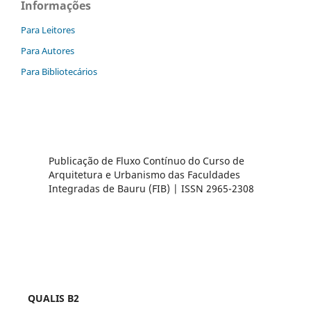
Informações
Para Leitores
Para Autores
Para Bibliotecários
Publicação de Fluxo Contínuo do Curso de
Arquitetura e Urbanismo das Faculdades
Integradas de Bauru (FIB) | ISSN 2965-2308
QUALIS B2