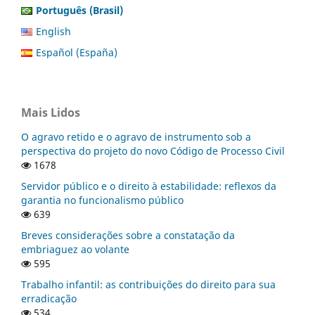
Português (Brasil)
English
Español (España)
Mais Lidos
O agravo retido e o agravo de instrumento sob a
perspectiva do projeto do novo Código de Processo Civil
1678
Servidor público e o direito à estabilidade: reflexos da
garantia no funcionalismo público
639
Breves considerações sobre a constatação da
embriaguez ao volante
595
Trabalho infantil: as contribuições do direito para sua
erradicação
534