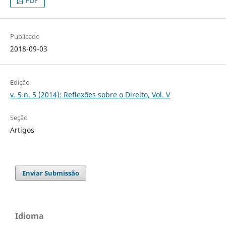
PDF
Publicado
2018-09-03
Edição
v. 5 n. 5 (2014): Reflexões sobre o Direito, Vol. V
Seção
Artigos
Enviar Submissão
Idioma