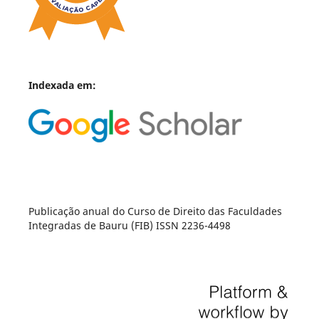
Indexada em:
Publicação anual do Curso de Direito das Faculdades
Integradas de Bauru (FIB) ISSN 2236-4498