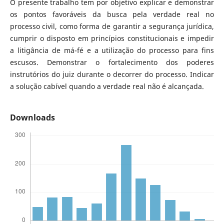
O presente trabalho tem por objetivo explicar e demonstrar
os pontos favoráveis da busca pela verdade real no
processo civil, como forma de garantir a segurança jurídica,
cumprir o disposto em princípios constitucionais e impedir
a litigância de má-fé e a utilização do processo para fins
escusos. Demonstrar o fortalecimento dos poderes
instrutórios do juiz durante o decorrer do processo. Indicar
a solução cabível quando a verdade real não é alcançada.
Downloads