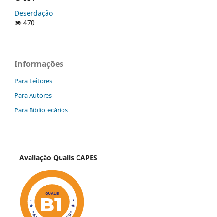
Deserdação
470
Informações
Para Leitores
Para Autores
Para Bibliotecários
Avaliação Qualis CAPES