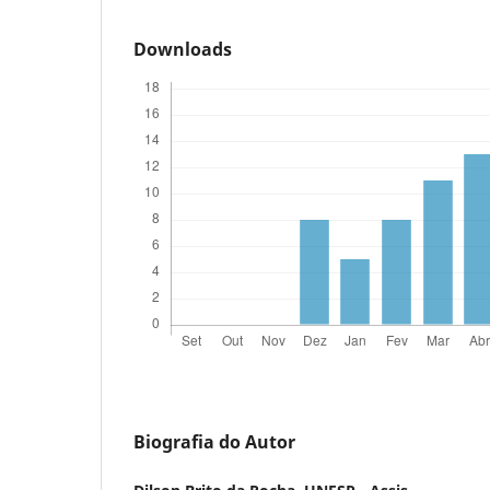
Downloads
Biografia do Autor