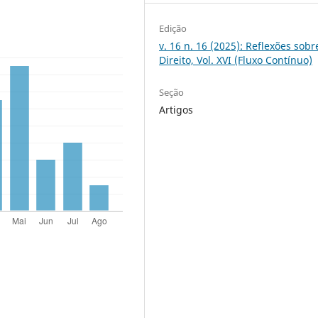
Edição
v. 16 n. 16 (2025): Reflexões sobr
Direito, Vol. XVI (Fluxo Contínuo)
Seção
Artigos