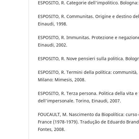
ESPOSITO, R. Categorie dell'impolitico. Bologna: 
ESPOSITO, R. Communitas. Origine e destino del
Einaudi, 1998.
ESPOSITO, R. Immunitas. Protezione e negazione 
Einaudi, 2002.
ESPOSITO, R. Nove pensieri sulla politica. Bologn
ESPOSITO, R. Termini della política: communità, 
Milano: Mimesis, 2008.
ESPOSITO, R. Terza persona. Politica della vita e 
dell'impersonale. Torino, Einaudi, 2007.
FOUCAULT, M. Nascimento da Biopolítica: curso
France (1978-1979). Tradução de Eduardo Brand
Fontes, 2008.