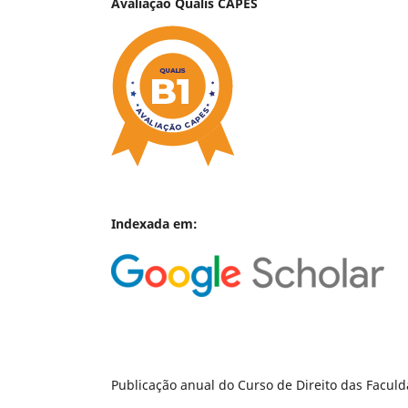
Avaliação Qualis CAPES
Indexada em:
Publicação anual do Curso de Direito das Facul