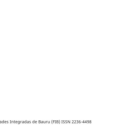
dades Integradas de Bauru (FIB) ISSN 2236-4498