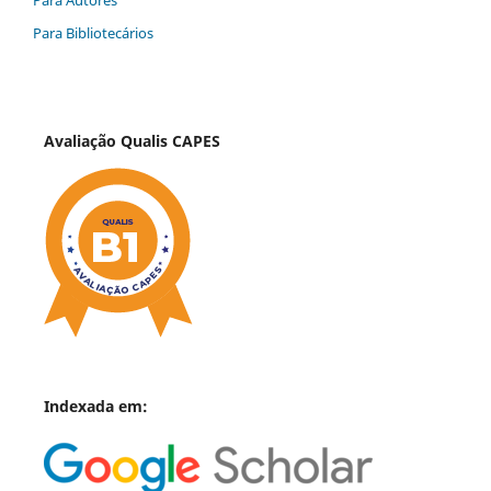
Para Autores
Para Bibliotecários
Avaliação Qualis CAPES
Indexada em: