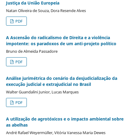
Justiça da União Europeia
Natan Oliveira de Souza, Dora Resende Alves
PDF
A Ascensão do radicalismo de Direita e a violência
impotente: os paradoxos de um anti-projeto político
Bruno de Almeida Passadore
PDF
Análise jurimétrica do cenário da desjudicialização da
execução judicial e extrajudicial no Brasil
Walter Guandalini Junior, Lucas Marques
PDF
A utilização de agrotóxicos e o impacto ambiental sobre
as abelhas
André Rafael Weyermüller, Vitória Vanessa Maria Dewes