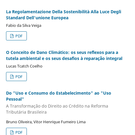
La Regolamentazione Della Sostenibilità Alla Luce Degli
Standard Dell'unione Europea
Fabio da Silva Veiga
PDF
O Conceito de Dano Climático: os seus reflexos para a
tutela ambiental e os seus desafios à reparação integral
Lucas Tcatch Coelho
PDF
Do "Uso e Consumo do Estabelecimento" ao "Uso
Pessoal"
A Transformação do Direito ao Crédito na Reforma
Tributária Brasileira
Bruno Oliveira, Vitor Henrique Fumeiro Lima
PDF