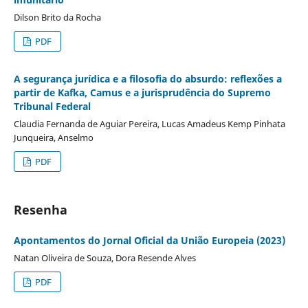
Dilson Brito da Rocha
PDF
A segurança jurídica e a filosofia do absurdo: reflexões a
partir de Kafka, Camus e a jurisprudência do Supremo
Tribunal Federal
Claudia Fernanda de Aguiar Pereira, Lucas Amadeus Kemp Pinhata
Junqueira, Anselmo
PDF
Resenha
Apontamentos do Jornal Oficial da União Europeia (2023)
Natan Oliveira de Souza, Dora Resende Alves
PDF