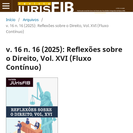
Início
/
Arquivos
/
v. 16 n. 16 (2025): Reflexões sobre o Direito, Vol. XVI (Fluxo
Contínuo)
v. 16 n. 16 (2025): Reflexões sobre
o Direito, Vol. XVI (Fluxo
Contínuo)