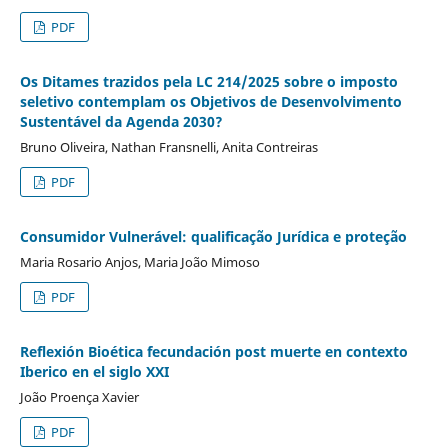
PDF
Os Ditames trazidos pela LC 214/2025 sobre o imposto
seletivo contemplam os Objetivos de Desenvolvimento
Sustentável da Agenda 2030?
Bruno Oliveira, Nathan Fransnelli, Anita Contreiras
PDF
Consumidor Vulnerável: qualificação Jurídica e proteção
Maria Rosario Anjos, Maria João Mimoso
PDF
Reflexión Bioética fecundación post muerte en contexto
Iberico en el siglo XXI
João Proença Xavier
PDF