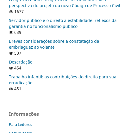
perspectiva do projeto do novo Código de Processo Civil
1677
Servidor público e o direito à estabilidade: reflexos da
garantia no funcionalismo público
639
Breves considerações sobre a constatação da
embriaguez ao volante
507
Deserdação
454
Trabalho infantil: as contribuições do direito para sua
erradicação
451
Informações
Para Leitores