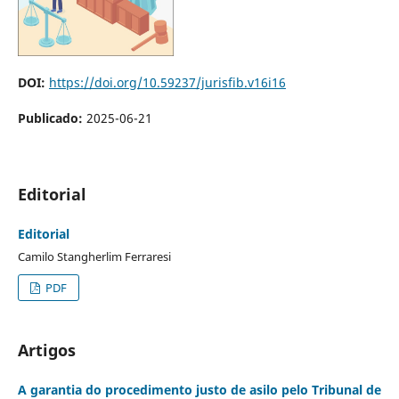
DOI:
https://doi.org/10.59237/jurisfib.v16i16
Publicado:
2025-06-21
Editorial
Editorial
Camilo Stangherlim Ferraresi
PDF
Artigos
A garantia do procedimento justo de asilo pelo Tribunal de