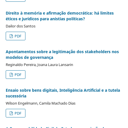
Direito à memória e afirmação democrática: há limites
éticos e jurídicos para anistias políticas?
Dailor dos Santos
PDF
Apontamentos sobre a legitimação dos stakeholders nos
modelos de governança
Reginaldo Pereira, Joana Laura Lansarin
PDF
Ensaio sobre bens digitais, Inteligência Artificial e a tutela
sucessória
Wilson Engelmann, Camila Machado Dias
PDF