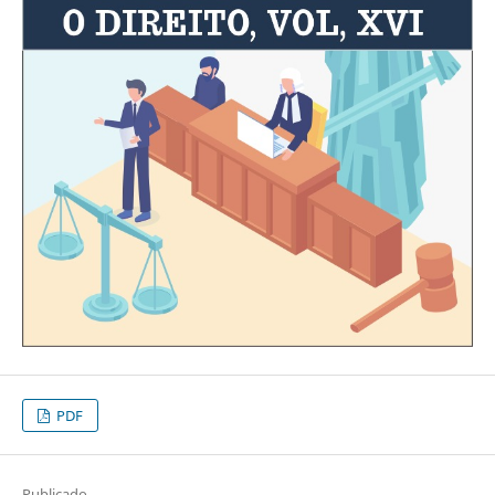
PDF
Publicado