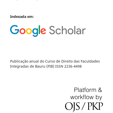
Indexada em:
Publicação anual do Curso de Direito das Faculdades
Integradas de Bauru (FIB) ISSN 2236-4498