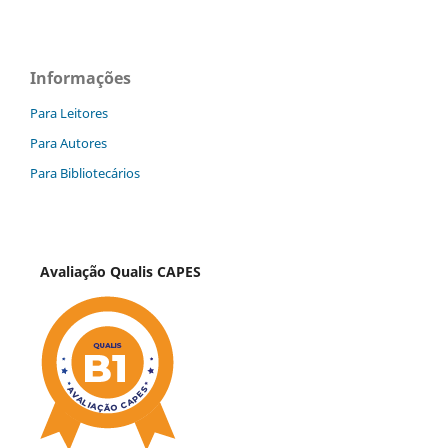
Informações
Para Leitores
Para Autores
Para Bibliotecários
Avaliação Qualis CAPES