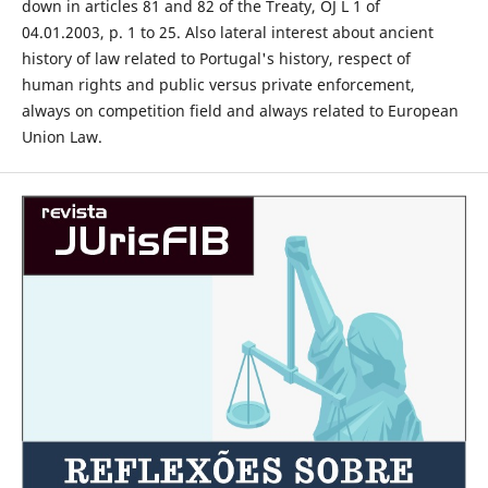
down in articles 81 and 82 of the Treaty, OJ L 1 of
04.01.2003, p. 1 to 25. Also lateral interest about ancient
history of law related to Portugal's history, respect of
human rights and public versus private enforcement,
always on competition field and always related to European
Union Law.