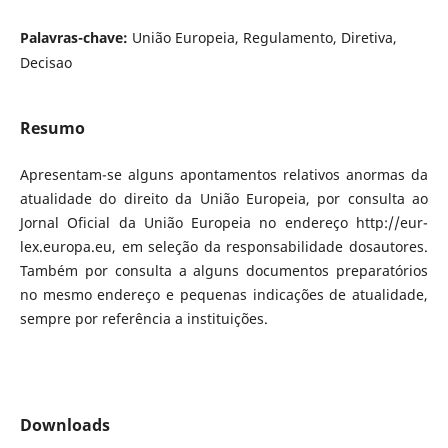
Palavras-chave:
União Europeia, Regulamento, Diretiva,
Decisao
Resumo
Apresentam-se alguns apontamentos relativos anormas da
atualidade do direito da União Europeia, por consulta ao
Jornal Oficial da União Europeia no endereço http://eur-
lex.europa.eu, em seleção da responsabilidade dosautores.
Também por consulta a alguns documentos preparatórios
no mesmo endereço e pequenas indicações de atualidade,
sempre por referência a instituições.
Downloads