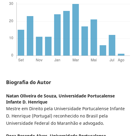
Biografia do Autor
Natan Oliveira de Souza,
Universidade Portucalense
Infante D. Henrique
Mestre em Direito pela Universidade Portucalense Infante
D. Henrique (Portugal) reconhecido no Brasil pela
Universidade Federal do Maranhão e advogado.
Dora Resende Alves,
Universidade Portucalense