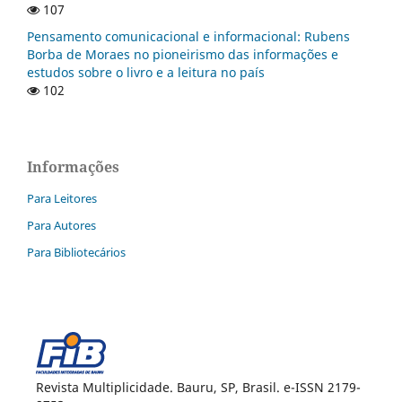
107
Pensamento comunicacional e informacional: Rubens
Borba de Moraes no pioneirismo das informações e
estudos sobre o livro e a leitura no país
102
Informações
Para Leitores
Para Autores
Para Bibliotecários
Revista Multiplicidade. Bauru, SP, Brasil. e-ISSN 2179-