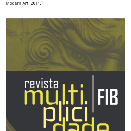
Modern Art, 2011.