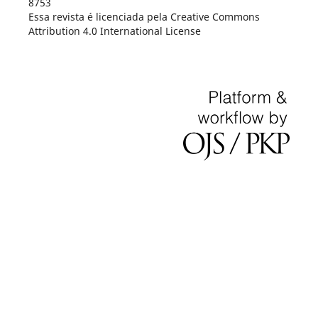
8753
Essa revista é licenciada pela Creative Commons
Attribution 4.0 International License