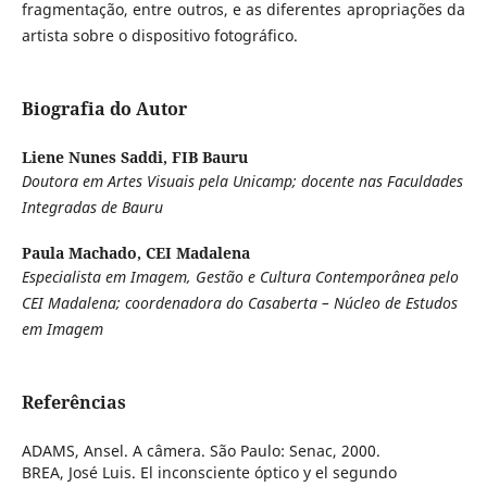
fragmentação, entre outros, e as diferentes apropriações da
artista sobre o dispositivo fotográfico.
Biografia do Autor
Liene Nunes Saddi,
FIB Bauru
Doutora em Artes Visuais pela Unicamp; docente nas Faculdades
Integradas de Bauru
Paula Machado,
CEI Madalena
Especialista em Imagem, Gestão e Cultura Contemporânea pelo
CEI Madalena; coordenadora do Casaberta – Núcleo de Estudos
em Imagem
Referências
ADAMS, Ansel. A câmera. São Paulo: Senac, 2000.
BREA, José Luis. El inconsciente óptico y el segundo