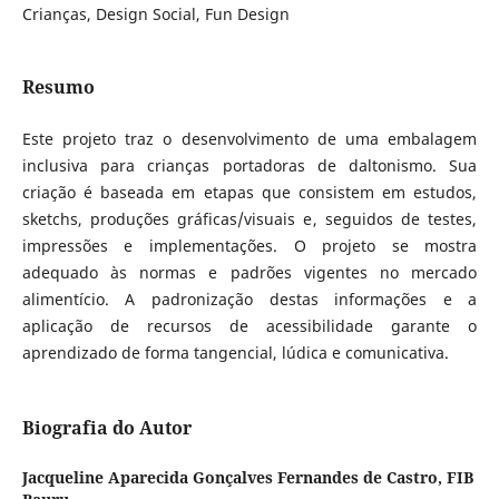
Crianças, Design Social, Fun Design
Resumo
Este projeto traz o desenvolvimento de uma embalagem
inclusiva para crianças portadoras de daltonismo. Sua
criação é baseada em etapas que consistem em estudos,
sketchs, produções gráficas/visuais e, seguidos de testes,
impressões e implementações. O projeto se mostra
adequado às normas e padrões vigentes no mercado
alimentício. A padronização destas informações e a
aplicação de recursos de acessibilidade garante o
aprendizado de forma tangencial, lúdica e comunicativa.
Biografia do Autor
Jacqueline Aparecida Gonçalves Fernandes de Castro,
FIB