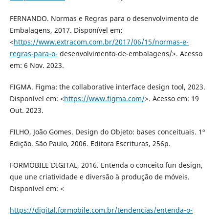
FERNANDO. Normas e Regras para o desenvolvimento de
Embalagens, 2017. Disponível em:
<
https://www.extracom.com.br/2017/06/15/normas-e-
regras-para-o-
desenvolvimento-de-embalagens/>. Acesso
em: 6 Nov. 2023.
FIGMA. Figma: the collaborative interface design tool, 2023.
Disponível em: <
https://www.figma.com/
>. Acesso em: 19
Out. 2023.
FILHO, João Gomes. Design do Objeto: bases conceituais. 1º
Edição. São Paulo, 2006. Editora Escrituras, 256p.
FORMOBILE DIGITAL, 2016. Entenda o conceito fun design,
que une criatividade e diversão à produção de móveis.
Disponível em: <
https://digital.formobile.com.br/tendencias/entenda-o-