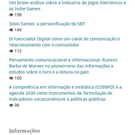
Um breve análise sobre a Indústria de Jogos Eletrônicos e
os Indie Games
198
Silvio Santos: a personificação do SBT
149
In?uenciador Digital como um canal de comunicação e
relacionamento com o consumidor
112
Pensamento comunicacional e informacional: Rubens
Borba de Moraes no pioneirismo das informações e
estudos sobre o livro e a leitura no país
100
A competência em informação e midiática (COINFO) e a
agenda 2030 como instrumentos de formulação de
indicadores socieconômicos e políticas públicas
98
Informações