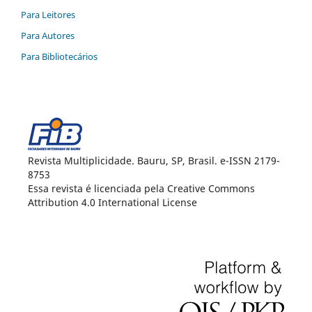
Para Leitores
Para Autores
Para Bibliotecários
Revista Multiplicidade. Bauru, SP, Brasil. e-ISSN 2179-
8753
Essa revista é licenciada pela Creative Commons
Attribution 4.0 International License