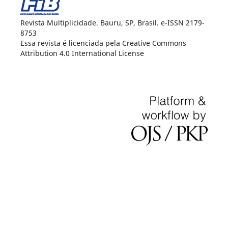
Revista Multiplicidade. Bauru, SP, Brasil. e-ISSN 2179-
8753
Essa revista é licenciada pela Creative Commons
Attribution 4.0 International License