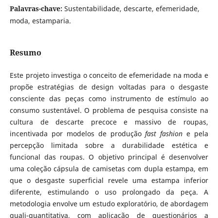
Palavras-chave:
Sustentabilidade, descarte, efemeridade,
moda, estamparia.
Resumo
Este projeto investiga o conceito de efemeridade na moda e
propõe estratégias de design voltadas para o desgaste
consciente das peças como instrumento de estímulo ao
consumo sustentável. O problema de pesquisa consiste na
cultura de descarte precoce e massivo de roupas,
incentivada por modelos de produção
fast fashion
e pela
percepção limitada sobre a durabilidade estética e
funcional das roupas. O objetivo principal é desenvolver
uma coleção cápsula de camisetas com dupla estampa, em
que o desgaste superficial revele uma estampa inferior
diferente, estimulando o uso prolongado da peça. A
metodologia envolve um estudo exploratório, de abordagem
quali-quantitativa, com aplicação de questionários a