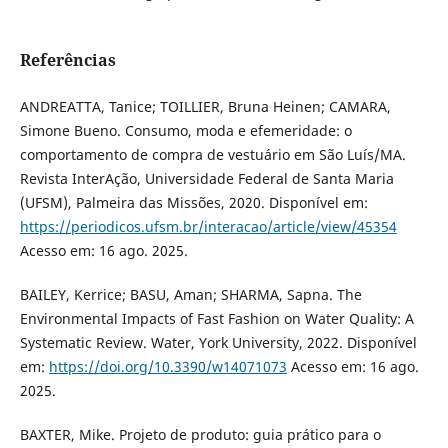
Referências
ANDREATTA, Tanice; TOILLIER, Bruna Heinen; CAMARA,
Simone Bueno. Consumo, moda e efemeridade: o
comportamento de compra de vestuário em São Luís/MA.
Revista InterAção, Universidade Federal de Santa Maria
(UFSM), Palmeira das Missões, 2020. Disponível em:
https://periodicos.ufsm.br/interacao/article/view/45354
Acesso em: 16 ago. 2025.
BAILEY, Kerrice; BASU, Aman; SHARMA, Sapna. The
Environmental Impacts of Fast Fashion on Water Quality: A
Systematic Review. Water, York University, 2022. Disponível
em:
https://doi.org/10.3390/w14071073
Acesso em: 16 ago.
2025.
BAXTER, Mike. Projeto de produto: guia prático para o