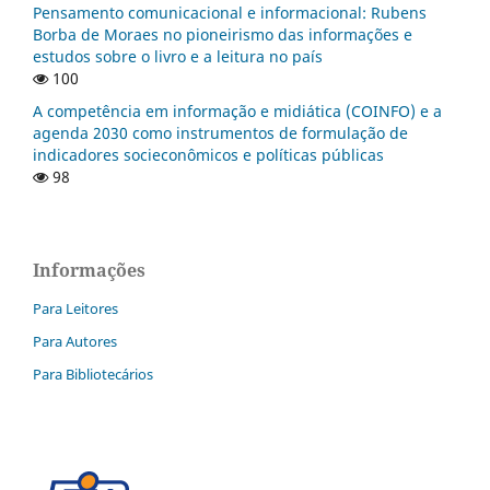
Pensamento comunicacional e informacional: Rubens
Borba de Moraes no pioneirismo das informações e
estudos sobre o livro e a leitura no país
100
A competência em informação e midiática (COINFO) e a
agenda 2030 como instrumentos de formulação de
indicadores socieconômicos e políticas públicas
98
Informações
Para Leitores
Para Autores
Para Bibliotecários