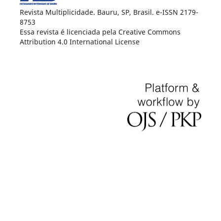
Revista Multiplicidade. Bauru, SP, Brasil. e-ISSN 2179-
8753
Essa revista é licenciada pela Creative Commons
Attribution 4.0 International License