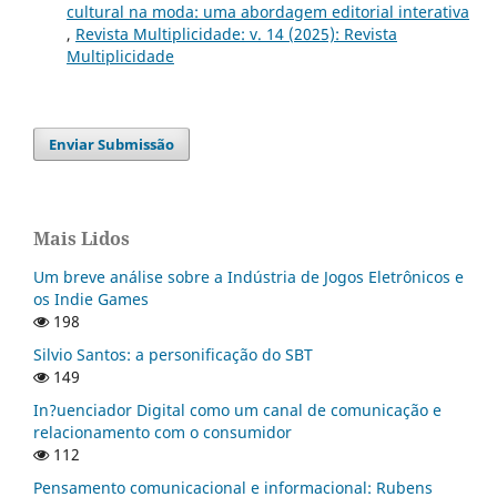
cultural na moda: uma abordagem editorial interativa
,
Revista Multiplicidade: v. 14 (2025): Revista
Multiplicidade
Enviar Submissão
Mais Lidos
Um breve análise sobre a Indústria de Jogos Eletrônicos e
os Indie Games
198
Silvio Santos: a personificação do SBT
149
In?uenciador Digital como um canal de comunicação e
relacionamento com o consumidor
112
Pensamento comunicacional e informacional: Rubens