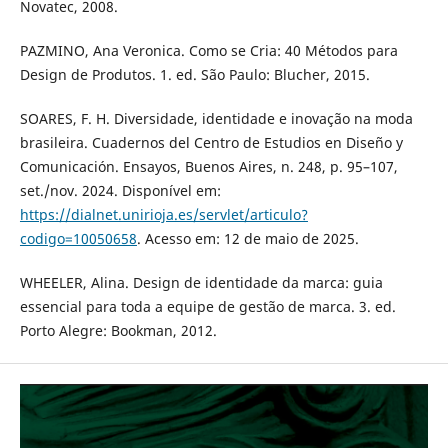
Novatec, 2008.
PAZMINO, Ana Veronica. Como se Cria: 40 Métodos para
Design de Produtos. 1. ed. São Paulo: Blucher, 2015.
SOARES, F. H. Diversidade, identidade e inovação na moda
brasileira. Cuadernos del Centro de Estudios en Diseño y
Comunicación. Ensayos, Buenos Aires, n. 248, p. 95–107,
set./nov. 2024. Disponível em:
https://dialnet.unirioja.es/servlet/articulo?
codigo=10050658
. Acesso em: 12 de maio de 2025.
WHEELER, Alina. Design de identidade da marca: guia
essencial para toda a equipe de gestão de marca. 3. ed.
Porto Alegre: Bookman, 2012.