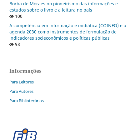
Borba de Moraes no pioneirismo das informações e
estudos sobre o livro e a leitura no país
100
A competência em informação e midiática (COINFO) e a
agenda 2030 como instrumentos de formulação de
indicadores socieconômicos e políticas públicas
98
Informações
Para Leitores
Para Autores
Para Bibliotecários