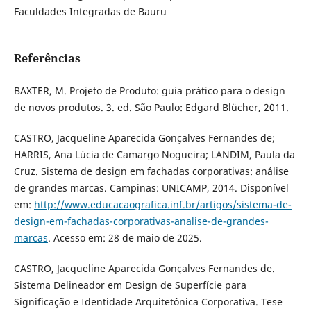
Faculdades Integradas de Bauru
Referências
BAXTER, M. Projeto de Produto: guia prático para o design
de novos produtos. 3. ed. São Paulo: Edgard Blücher, 2011.
CASTRO, Jacqueline Aparecida Gonçalves Fernandes de;
HARRIS, Ana Lúcia de Camargo Nogueira; LANDIM, Paula da
Cruz. Sistema de design em fachadas corporativas: análise
de grandes marcas. Campinas: UNICAMP, 2014. Disponível
em:
http://www.educacaografica.inf.br/artigos/sistema-de-
design-em-fachadas-corporativas-analise-de-grandes-
marcas
. Acesso em: 28 de maio de 2025.
CASTRO, Jacqueline Aparecida Gonçalves Fernandes de.
Sistema Delineador em Design de Superfície para
Significação e Identidade Arquitetônica Corporativa. Tese