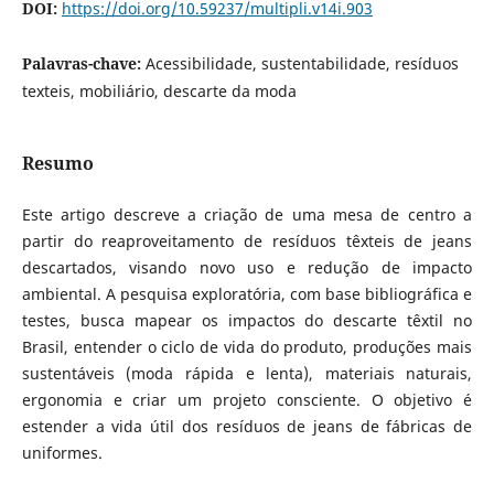
DOI:
https://doi.org/10.59237/multipli.v14i.903
Palavras-chave:
Acessibilidade, sustentabilidade, resíduos
texteis, mobiliário, descarte da moda
Resumo
Este artigo descreve a criação de uma mesa de centro a
partir do reaproveitamento de resíduos têxteis de jeans
descartados, visando novo uso e redução de impacto
ambiental. A pesquisa exploratória, com base bibliográfica e
testes, busca mapear os impactos do descarte têxtil no
Brasil, entender o ciclo de vida do produto, produções mais
sustentáveis (moda rápida e lenta), materiais naturais,
ergonomia e criar um projeto consciente. O objetivo é
estender a vida útil dos resíduos de jeans de fábricas de
uniformes.