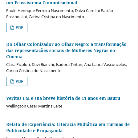
um Ecossistema Comunicacional
Paulo Henrique Ferreira Nascimento, Dalva Carolini Paixão
Paschoalini, Carina Cristina do Nascimento
PDF
Do Olhar Colonizador ao Olhar Negro: a transformação
das representações sociais de Mulheres Negras no
Cinema
Clara Picoloti, Davi Bianchi, Isadora Tiritan, Ana Laura Vasconcelos,
Carina Cristina do Nascimento
PDF
Veritas FM e sua breve história de 11 anos em Bauru
Wellington César Martins Leite
Relato de Experiência: Literacia Midiática em Turmas de
Publicidade e Propaganda