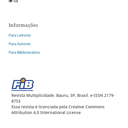
68
Informações
Para Leitores
Para Autores
Para Bibliotecários
Revista Multiplicidade. Bauru, SP, Brasil. e-ISSN 2179-
8753
Essa revista é licenciada pela Creative Commons
Attribution 4.0 International License