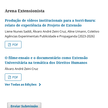
Arena Extensionista
Produção de vídeos institucionais para a Sorri-Bauru:
relato de experiência de Projeto de Extensão
Liene Nunes Saddi, Álvaro André Zeini Cruz, Aline Umann, Coletivo
Agências Experimentais Publicidade e Propaganda (2023-2026)
PDF
O filme-ensaio e o documentário como Extensão
Universitária na temática dos Direitos Humanos
Álvaro André Zeini Cruz
PDF
Ver Todas as Edições
Enviar Submissão