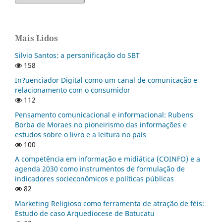
Mais Lidos
Silvio Santos: a personificação do SBT
158
In?uenciador Digital como um canal de comunicação e
relacionamento com o consumidor
112
Pensamento comunicacional e informacional: Rubens
Borba de Moraes no pioneirismo das informações e
estudos sobre o livro e a leitura no país
100
A competência em informação e midiática (COINFO) e a
agenda 2030 como instrumentos de formulação de
indicadores socieconômicos e políticas públicas
82
Marketing Religioso como ferramenta de atração de féis:
Estudo de caso Arquediocese de Botucatu