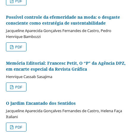
PDF
Possível controle da efemeridade na moda: o desgaste
consciente como estratégia de sustentabilidade
Jacqueline Aparecida Gonçalves Fernandes de Castro, Pedro
Henrique Bambozzi
PDF
Memória Editorial: Francesc Petit, O “P” da Agência DPZ,
em encarte especial da Revista Gráfica
Henrique Cassab Sasajima
PDF
O Jardim Encantado dos Sentidos
Jacqueline Aparecida Gonçalves Fernandes de Castro, Helena Faça
Italiani
PDF