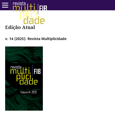
Edição Atual
v. 14 (2025): Revista Multiplicidade