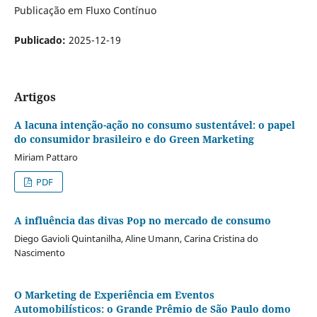
Publicação em Fluxo Contínuo
Publicado:
2025-12-19
Artigos
A lacuna intenção-ação no consumo sustentável: o papel
do consumidor brasileiro e do Green Marketing
Miriam Pattaro
PDF
A influência das divas Pop no mercado de consumo
Diego Gavioli Quintanilha, Aline Umann, Carina Cristina do
Nascimento
O Marketing de Experiência em Eventos
Automobilísticos: o Grande Prêmio de São Paulo domo