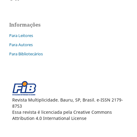
Informações
Para Leitores
Para Autores
Para Bibliotecários
Revista Multiplicidade. Bauru, SP, Brasil. e-ISSN 2179-
8753
Essa revista é licenciada pela Creative Commons
Attribution 4.0 International License