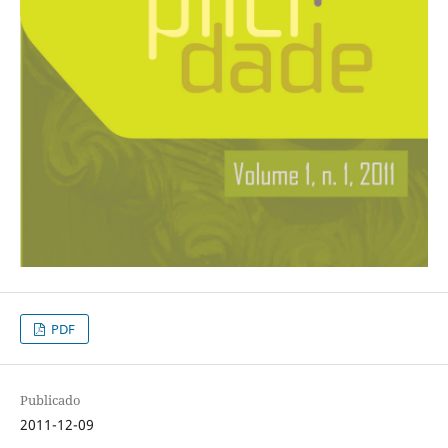
PDF
Publicado
2011-12-09