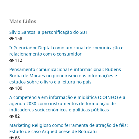
Mais Lidos
Silvio Santos: a personificação do SBT
158
In?uenciador Digital como um canal de comunicação e
relacionamento com o consumidor
112
Pensamento comunicacional e informacional: Rubens
Borba de Moraes no pioneirismo das informações e
estudos sobre o livro e a leitura no país
100
A competência em informação e midiática (COINFO) e a
agenda 2030 como instrumentos de formulação de
indicadores socieconômicos e políticas públicas
82
Marketing Religioso como ferramenta de atração de féis:
Estudo de caso Arquediocese de Botucatu
68