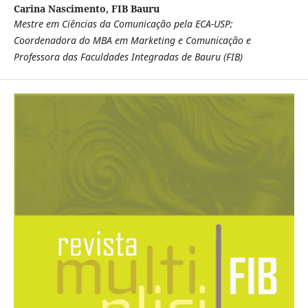
Carina Nascimento,
FIB Bauru
Mestre em Ciências da Comunicação pela ECA-USP;
Coordenadora do MBA em Marketing e Comunicação e
Professora das Faculdades Integradas de Bauru (FIB)